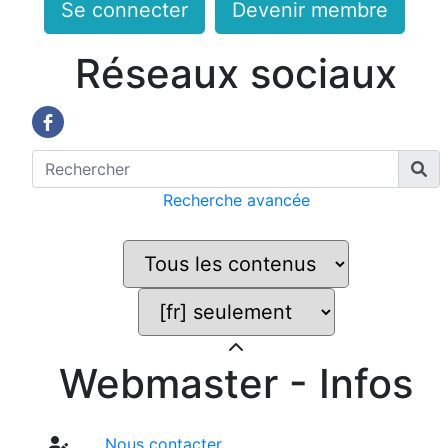
Se connecter
Devenir membre
Réseaux sociaux
Recherche avancée
Webmaster - Infos
Nous contacter