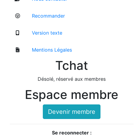
Recommander
Version texte
Mentions Légales
Tchat
Désolé, réservé aux membres
Espace membre
Devenir membre
Se reconnecter :