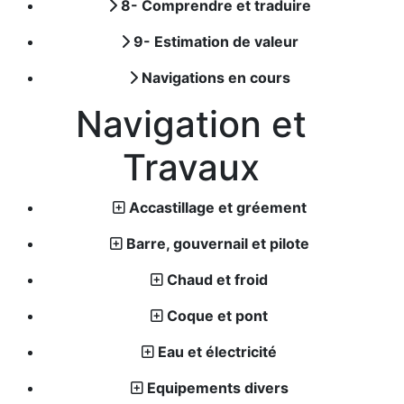
8- Comprendre et traduire
9- Estimation de valeur
Navigations en cours
Navigation et
Travaux
Accastillage et gréement
Barre, gouvernail et pilote
Chaud et froid
Coque et pont
Eau et électricité
Equipements divers