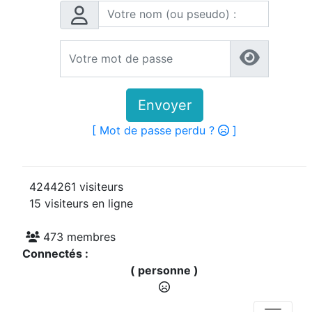
Envoyer
[ Mot de passe perdu ?
]
4244261 visiteurs
15 visiteurs en ligne
473 membres
Connectés :
( personne )