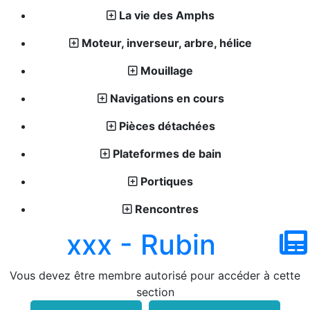
La vie des Amphs
Moteur, inverseur, arbre, hélice
Mouillage
Navigations en cours
Pièces détachées
Plateformes de bain
Portiques
Rencontres
xxx - Rubin
Vous devez être membre autorisé pour accéder à cette
section