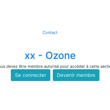
Contact
xx - Ozone
us devez être membre autorisé pour accéder à cette secti
Se connecter
Devenir membre