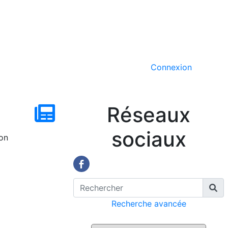
Connexion
Réseaux
sociaux
on
Recherche avancée