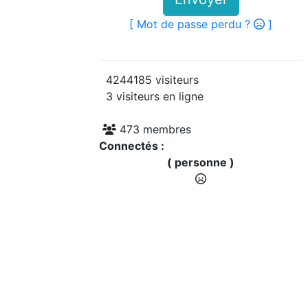
[ Mot de passe perdu ?
]
4244185 visiteurs
3 visiteurs en ligne
473 membres
Connectés :
( personne )