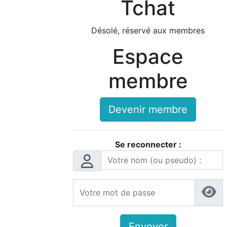
Tchat
Désolé, réservé aux membres
Espace
membre
Devenir membre
Se reconnecter :
Envoyer