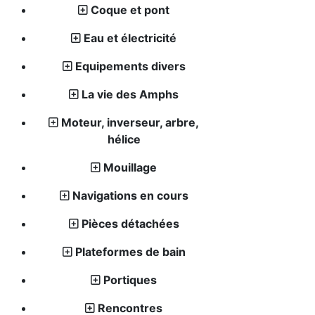
Coque et pont
Eau et électricité
Equipements divers
La vie des Amphs
Moteur, inverseur, arbre,
hélice
Mouillage
Navigations en cours
Pièces détachées
Plateformes de bain
Portiques
Rencontres