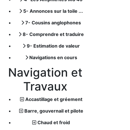
5- Annonces sur la toile ...
7- Cousins anglophones
8- Comprendre et traduire
9- Estimation de valeur
Navigations en cours
Navigation et
Travaux
Accastillage et gréement
Barre, gouvernail et pilote
Chaud et froid