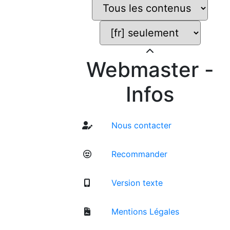
Webmaster -
Infos
Nous contacter
Recommander
Version texte
Mentions Légales