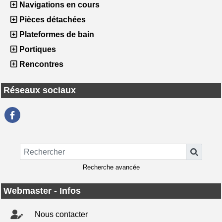
Navigations en cours
Pièces détachées
Plateformes de bain
Portiques
Rencontres
Réseaux sociaux
Recherche avancée
Webmaster - Infos
Nous contacter