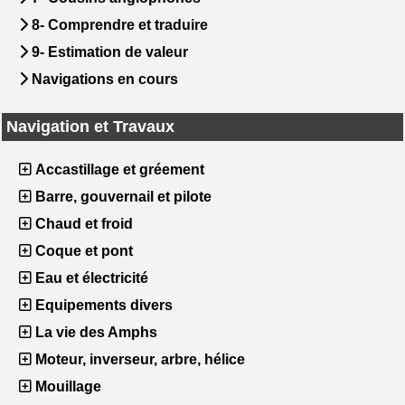
8- Comprendre et traduire
9- Estimation de valeur
Navigations en cours
Navigation et Travaux
Accastillage et gréement
Barre, gouvernail et pilote
Chaud et froid
Coque et pont
Eau et électricité
Equipements divers
La vie des Amphs
Moteur, inverseur, arbre, hélice
Mouillage