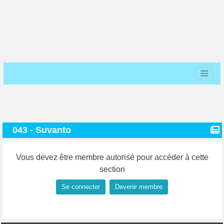
043 - Suvanto
Vous devez être membre autorisé pour accéder à cette
section
Se connecter
Devenir membre