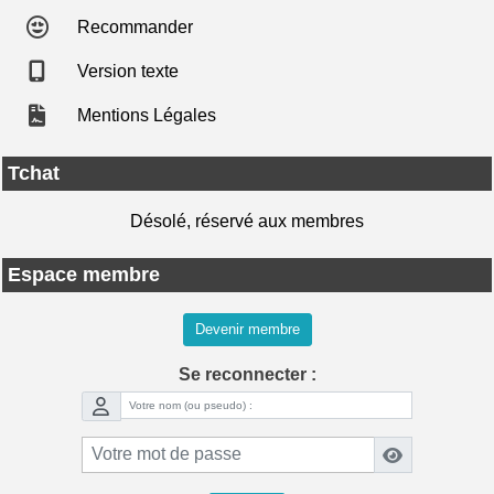
Recommander
Version texte
Mentions Légales
Tchat
Désolé, réservé aux membres
Espace membre
Devenir membre
Se reconnecter :