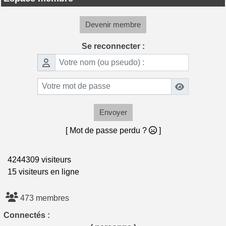
Devenir membre
Se reconnecter :
Envoyer
[ Mot de passe perdu ?
]
4244309 visiteurs
15 visiteurs en ligne
473 membres
Connectés :