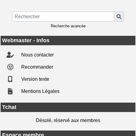
Recherche avancée
Webmaster - Infos
Nous contacter
Recommander
Version texte
Mentions Légales
Tchat
Désolé, réservé aux membres
Espace membre