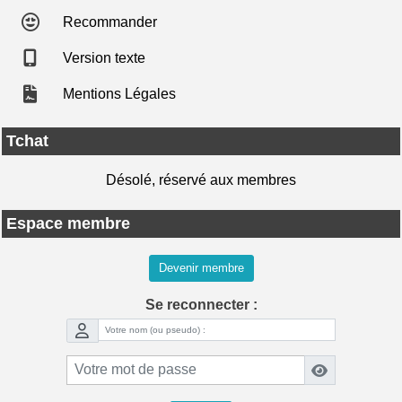
Recommander
Version texte
Mentions Légales
Tchat
Désolé, réservé aux membres
Espace membre
Devenir membre
Se reconnecter :