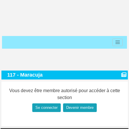
117 - Maracuja
Vous devez être membre autorisé pour accéder à cette
section
Se connecter
Devenir membre