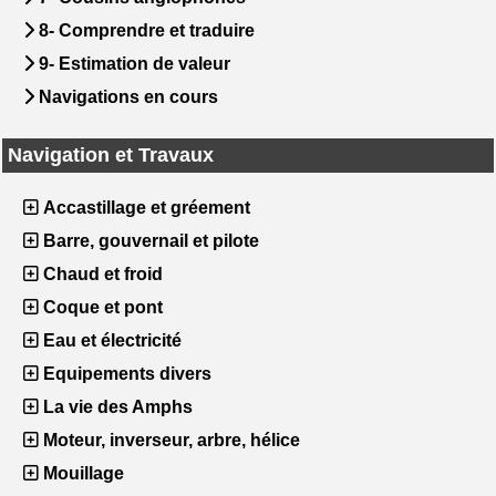
8- Comprendre et traduire
9- Estimation de valeur
Navigations en cours
Navigation et Travaux
Accastillage et gréement
Barre, gouvernail et pilote
Chaud et froid
Coque et pont
Eau et électricité
Equipements divers
La vie des Amphs
Moteur, inverseur, arbre, hélice
Mouillage