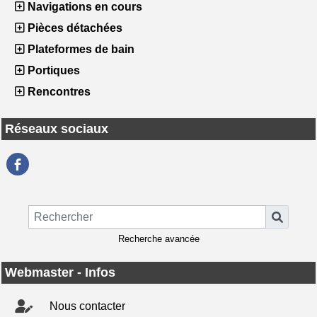
Navigations en cours
Pièces détachées
Plateformes de bain
Portiques
Rencontres
Réseaux sociaux
Recherche avancée
Webmaster - Infos
Nous contacter