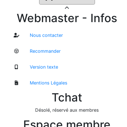
Webmaster - Infos
Nous contacter
Recommander
Version texte
Mentions Légales
Tchat
Désolé, réservé aux membres
Espace membre