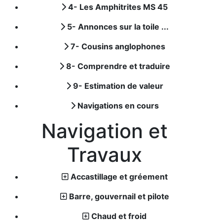
4- Les Amphitrites MS 45
5- Annonces sur la toile ...
7- Cousins anglophones
8- Comprendre et traduire
9- Estimation de valeur
Navigations en cours
Navigation et
Travaux
Accastillage et gréement
Barre, gouvernail et pilote
Chaud et froid