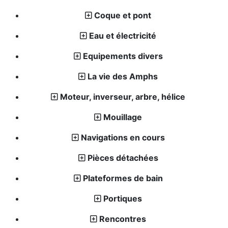
Coque et pont
Eau et électricité
Equipements divers
La vie des Amphs
Moteur, inverseur, arbre, hélice
Mouillage
Navigations en cours
Pièces détachées
Plateformes de bain
Portiques
Rencontres