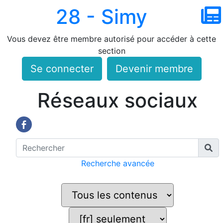
28 - Simy
Vous devez être membre autorisé pour accéder à cette
section
Se connecter
Devenir membre
Réseaux sociaux
Recherche avancée