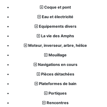
Coque et pont
Eau et électricité
Equipements divers
La vie des Amphs
Moteur, inverseur, arbre, hélice
Mouillage
Navigations en cours
Pièces détachées
Plateformes de bain
Portiques
Rencontres