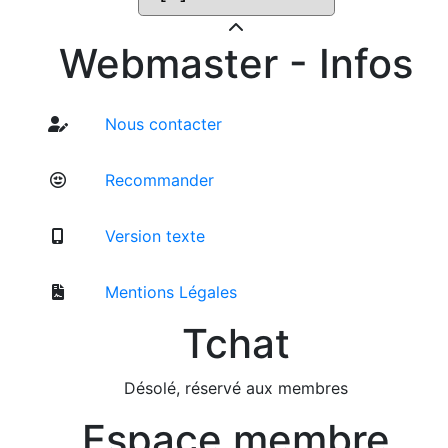
Webmaster - Infos
Nous contacter
Recommander
Version texte
Mentions Légales
Tchat
Désolé, réservé aux membres
Espace membre