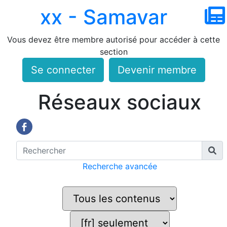
xx - Samavar
Vous devez être membre autorisé pour accéder à cette
section
Se connecter
Devenir membre
Réseaux sociaux
Recherche avancée