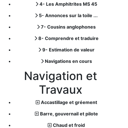
4- Les Amphitrites MS 45
5- Annonces sur la toile ...
7- Cousins anglophones
8- Comprendre et traduire
9- Estimation de valeur
Navigations en cours
Navigation et
Travaux
Accastillage et gréement
Barre, gouvernail et pilote
Chaud et froid