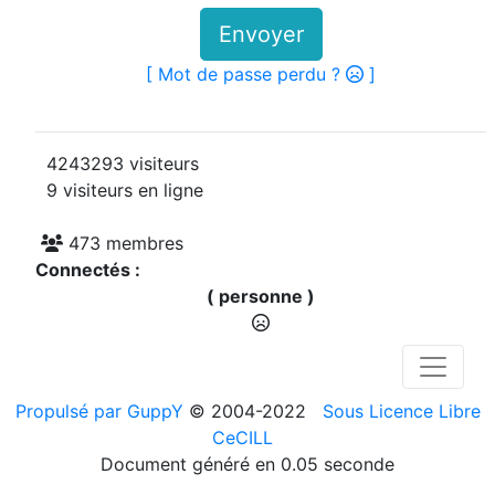
Envoyer
[ Mot de passe perdu ?
]
4243293 visiteurs
9 visiteurs en ligne
473 membres
Connectés :
( personne )
Propulsé par GuppY
© 2004-2022
Sous Licence Libre
CeCILL
Document généré en 0.05 seconde