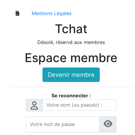
Mentions Légales
Tchat
Désolé, réservé aux membres
Espace membre
Devenir membre
Se reconnecter :