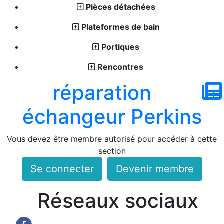
Pièces détachées
Plateformes de bain
Portiques
Rencontres
réparation
échangeur Perkins
Vous devez être membre autorisé pour accéder à cette
section
Se connecter
Devenir membre
Réseaux sociaux