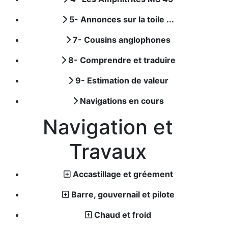
5- Annonces sur la toile ...
7- Cousins anglophones
8- Comprendre et traduire
9- Estimation de valeur
Navigations en cours
Navigation et
Travaux
Accastillage et gréement
Barre, gouvernail et pilote
Chaud et froid