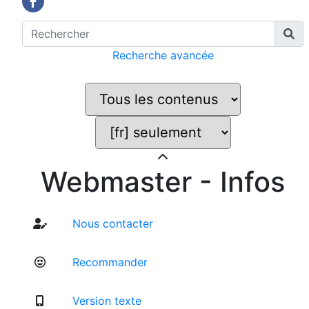
Recherche avancée
Webmaster - Infos
Nous contacter
Recommander
Version texte