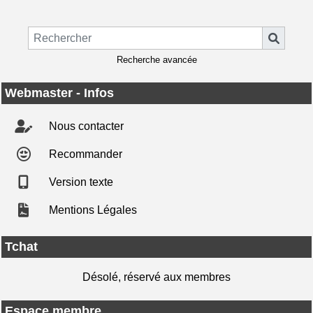
Recherche avancée
Webmaster - Infos
Nous contacter
Recommander
Version texte
Mentions Légales
Tchat
Désolé, réservé aux membres
Espace membre