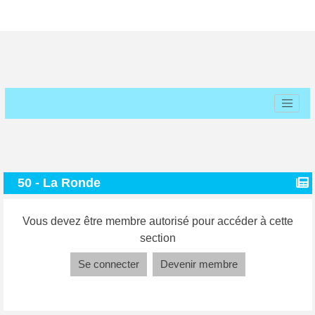
50 - La Ronde
Vous devez être membre autorisé pour accéder à cette
section
Se connecter
Devenir membre