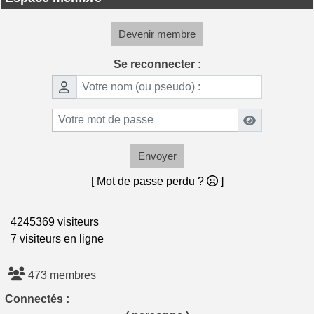
Devenir membre
Se reconnecter :
Envoyer
[ Mot de passe perdu ?
]
4245369 visiteurs
7 visiteurs en ligne
473 membres
Connectés :