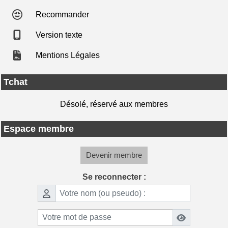
Recommander
Version texte
Mentions Légales
Tchat
Désolé, réservé aux membres
Espace membre
Devenir membre
Se reconnecter :