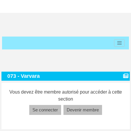
073 - Varvara
Vous devez être membre autorisé pour accéder à cette
section
Se connecter
Devenir membre