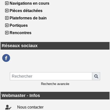
Navigations en cours
Pièces détachées
Plateformes de bain
Portiques
Rencontres
Réseaux sociaux
Recherche avancée
Webmaster - Infos
Nous contacter