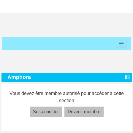
Amphora
Vous devez être membre autorisé pour accéder à cette
section
Se connecter
Devenir membre