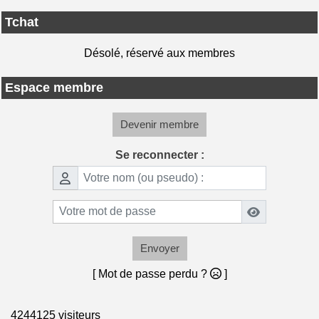
Tchat
Désolé, réservé aux membres
Espace membre
Devenir membre
Se reconnecter :
Envoyer
[ Mot de passe perdu ?
]
4244125 visiteurs