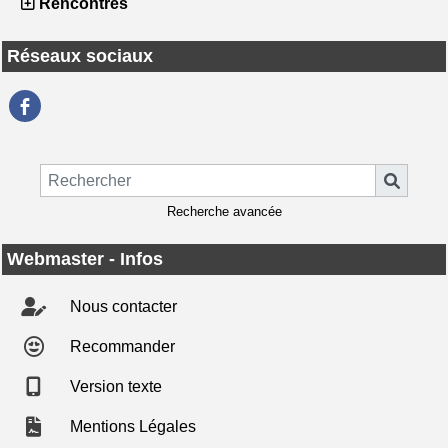
Rencontres
Réseaux sociaux
Recherche avancée
Webmaster - Infos
Nous contacter
Recommander
Version texte
Mentions Légales