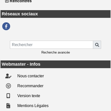
Rencontres
Réseaux sociaux
Recherche avancée
Webmaster - Infos
Nous contacter
Recommander
Version texte
Mentions Légales