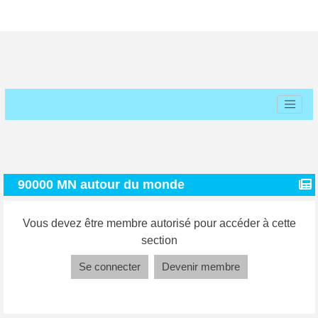
90000 MN autour du monde
Vous devez être membre autorisé pour accéder à cette
section
Se connecter
Devenir membre