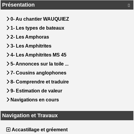
Présentation

0- Au chantier WAUQUIEZ
1- Les types de bateaux
2- Les Amphoras
3- Les Amphitrites
4- Les Amphitrites MS 45
5- Annonces sur la toile ...
7- Cousins anglophones
8- Comprendre et traduire
9- Estimation de valeur
Navigations en cours
Navigation et Travaux
Accastillage et gréement