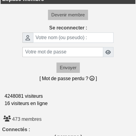
Devenir membre
Se reconnecter :
Envoyer
[ Mot de passe perdu ?
]
4248081 visiteurs
16 visiteurs en ligne
473 membres
Connectés :