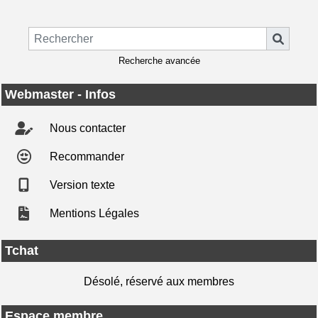
Recherche avancée
Webmaster - Infos
Nous contacter
Recommander
Version texte
Mentions Légales
Tchat
Désolé, réservé aux membres
Espace membre