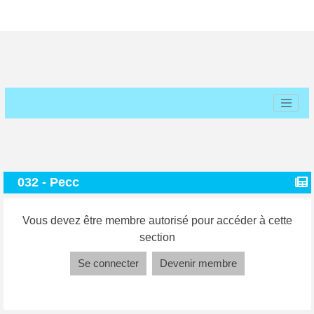
032 - Pecc
Vous devez être membre autorisé pour accéder à cette
section
Se connecter
Devenir membre