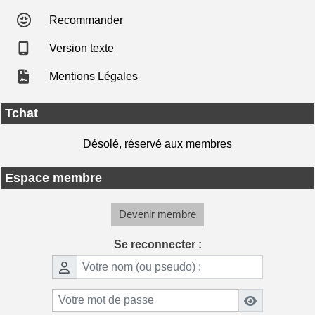
Recommander
Version texte
Mentions Légales
Tchat
Désolé, réservé aux membres
Espace membre
Devenir membre
Se reconnecter :