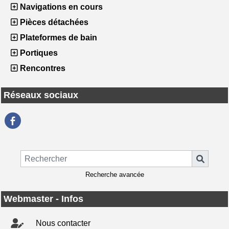
Navigations en cours
Pièces détachées
Plateformes de bain
Portiques
Rencontres
Réseaux sociaux
Recherche avancée
Webmaster - Infos
Nous contacter