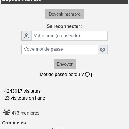
Devenir membre
Se reconnecter :
Envoyer
[ Mot de passe perdu ?
]
4243017 visiteurs
23 visiteurs en ligne
473 membres
Connectés :