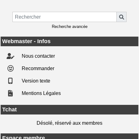
Recherche avancée
Webmaster - Infos
Nous contacter
Recommander
Version texte
Mentions Légales
Tchat
Désolé, réservé aux membres
Espace membre