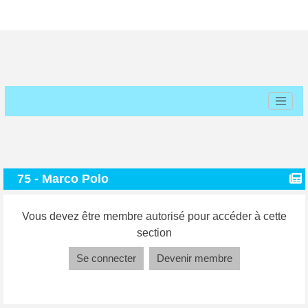
75 - Marco Polo
Vous devez être membre autorisé pour accéder à cette
section
Se connecter
Devenir membre