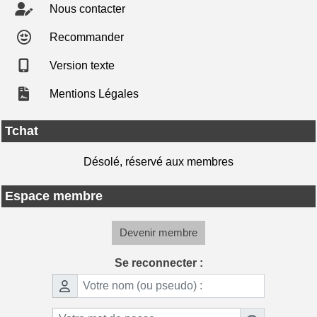
Nous contacter
Recommander
Version texte
Mentions Légales
Tchat
Désolé, réservé aux membres
Espace membre
Devenir membre
Se reconnecter :