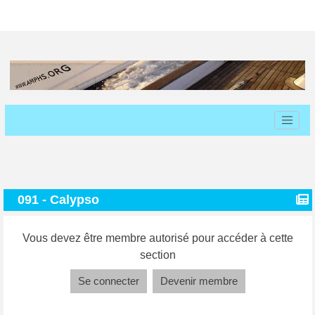
091 - Calypso
Vous devez être membre autorisé pour accéder à cette
section
Se connecter
Devenir membre