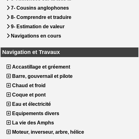
7- Cousins anglophones
8- Comprendre et traduire
9- Estimation de valeur
Navigations en cours
Navigation et Travaux
Accastillage et gréement
Barre, gouvernail et pilote
Chaud et froid
Coque et pont
Eau et électricité
Equipements divers
La vie des Amphs
Moteur, inverseur, arbre, hélice