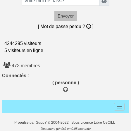
Envoyer
[ Mot de passe perdu ?
]
4244295 visiteurs
5 visiteurs en ligne
473 membres
Connectés :
( personne )
Propulsé par GuppY
© 2004-2022
Sous Licence Libre CeCILL
Document généré en 0.08 seconde