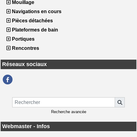
Mouillage
Navigations en cours
Pièces détachées
Plateformes de bain
Portiques
Rencontres
Réseaux sociaux
Recherche avancée
Webmaster - Infos