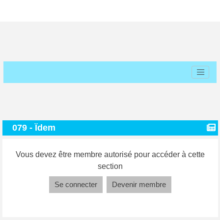
079 - Ïdem
Vous devez être membre autorisé pour accéder à cette
section
Se connecter
Devenir membre