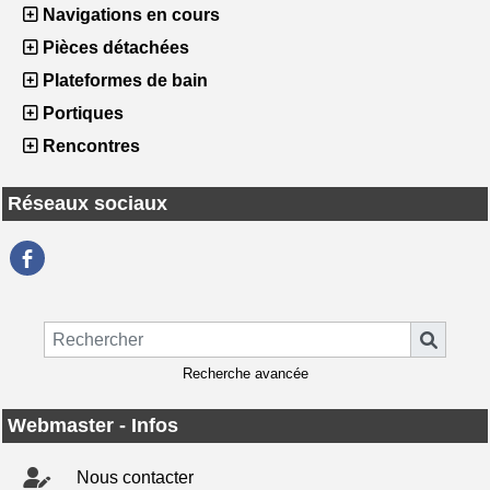
Navigations en cours
Pièces détachées
Plateformes de bain
Portiques
Rencontres
Réseaux sociaux
Recherche avancée
Webmaster - Infos
Nous contacter