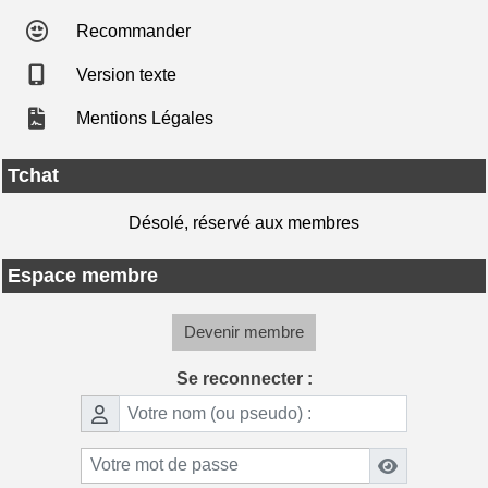
Recommander
Version texte
Mentions Légales
Tchat
Désolé, réservé aux membres
Espace membre
Devenir membre
Se reconnecter :