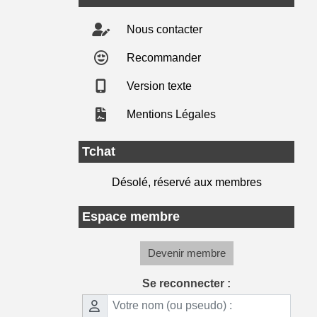
Nous contacter
Recommander
Version texte
Mentions Légales
Tchat
Désolé, réservé aux membres
Espace membre
Devenir membre
Se reconnecter :