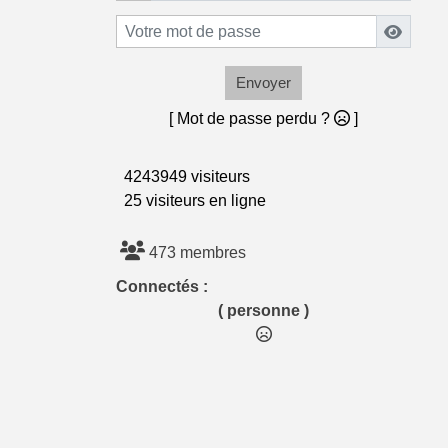
Envoyer
[ Mot de passe perdu ?
]
4243949 visiteurs
25 visiteurs en ligne
473 membres
Connectés :
( personne )