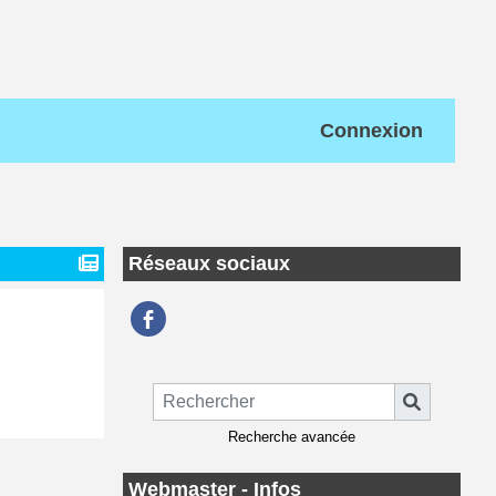
Connexion
Réseaux sociaux
Recherche avancée
Webmaster - Infos