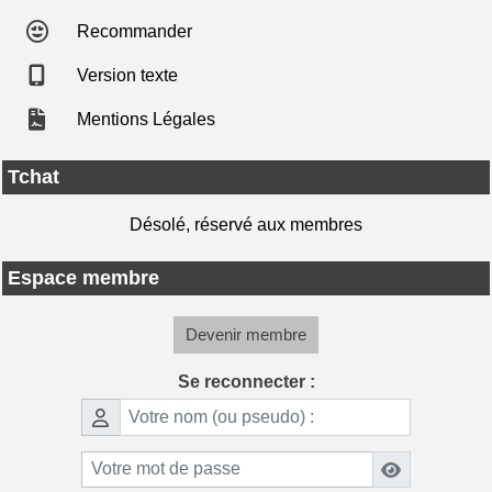
Recommander
Version texte
Mentions Légales
Tchat
Désolé, réservé aux membres
Espace membre
Devenir membre
Se reconnecter :