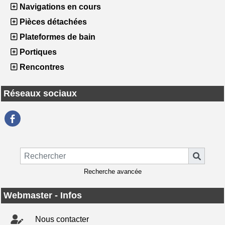
Navigations en cours
Pièces détachées
Plateformes de bain
Portiques
Rencontres
Réseaux sociaux
Recherche avancée
Webmaster - Infos
Nous contacter