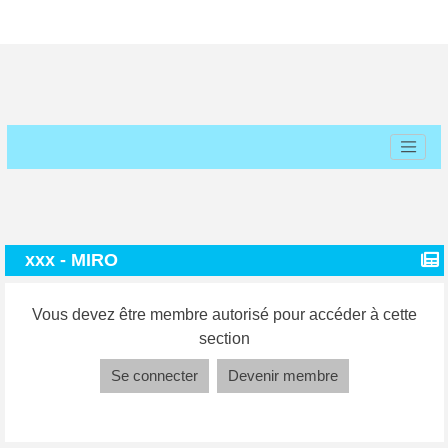
xxx - MIRO
Vous devez être membre autorisé pour accéder à cette
section
Se connecter
Devenir membre