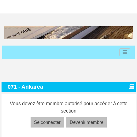
071 - Ankarea
Vous devez être membre autorisé pour accéder à cette
section
Se connecter
Devenir membre