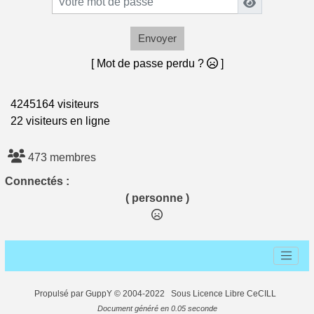
Envoyer
[ Mot de passe perdu ?
]
4245164 visiteurs
22 visiteurs en ligne
473 membres
Connectés :
( personne )
Propulsé par GuppY
© 2004-2022
Sous Licence Libre CeCILL
Document généré en 0.05 seconde