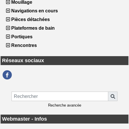
Mouillage
Navigations en cours
Pièces détachées
Plateformes de bain
Portiques
Rencontres
Réseaux sociaux
Recherche avancée
Webmaster - Infos