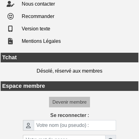
Nous contacter
Recommander
Version texte
Mentions Légales
Tchat
Désolé, réservé aux membres
Espace membre
Devenir membre
Se reconnecter :