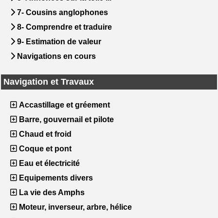
7- Cousins anglophones
8- Comprendre et traduire
9- Estimation de valeur
Navigations en cours
Navigation et Travaux
Accastillage et gréement
Barre, gouvernail et pilote
Chaud et froid
Coque et pont
Eau et électricité
Equipements divers
La vie des Amphs
Moteur, inverseur, arbre, hélice