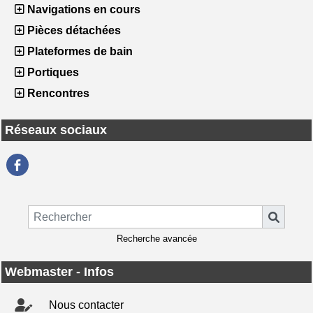
Navigations en cours
Pièces détachées
Plateformes de bain
Portiques
Rencontres
Réseaux sociaux
Recherche avancée
Webmaster - Infos
Nous contacter