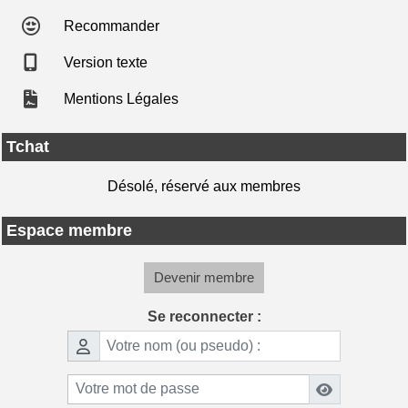
Recommander
Version texte
Mentions Légales
Tchat
Désolé, réservé aux membres
Espace membre
Devenir membre
Se reconnecter :