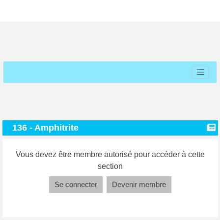
136 - Amphitrite
Vous devez être membre autorisé pour accéder à cette
section
Se connecter
Devenir membre