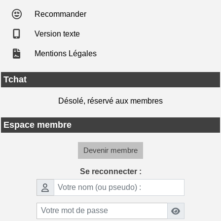
Recommander
Version texte
Mentions Légales
Tchat
Désolé, réservé aux membres
Espace membre
Devenir membre
Se reconnecter :