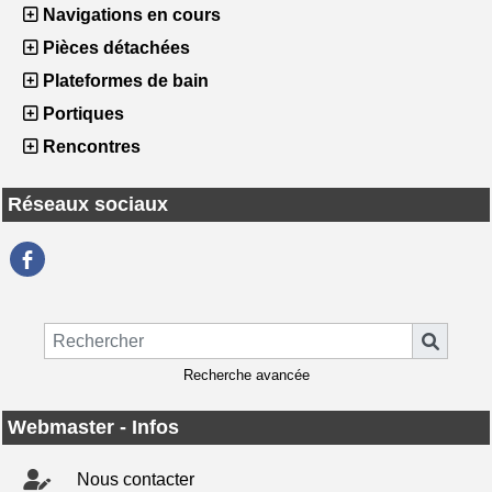
Navigations en cours
Pièces détachées
Plateformes de bain
Portiques
Rencontres
Réseaux sociaux
Recherche avancée
Webmaster - Infos
Nous contacter