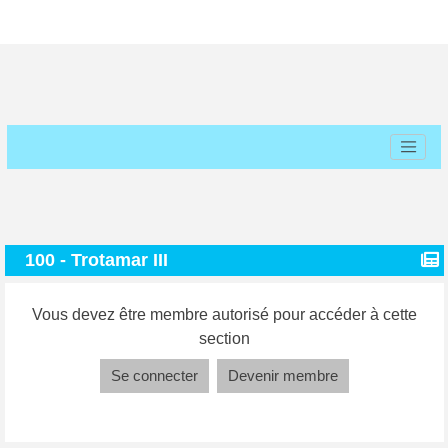
100 - Trotamar III
Vous devez être membre autorisé pour accéder à cette
section
Se connecter
Devenir membre