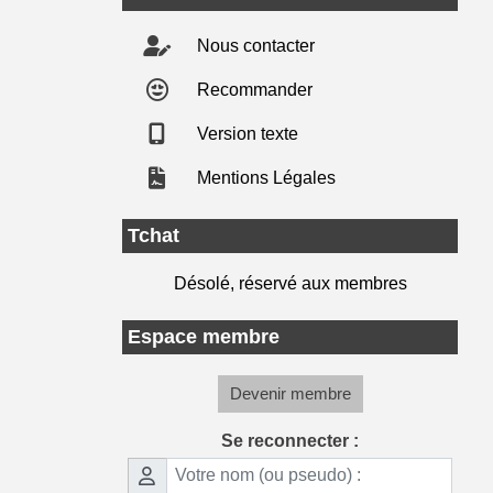
Nous contacter
Recommander
Version texte
Mentions Légales
Tchat
Désolé, réservé aux membres
Espace membre
Devenir membre
Se reconnecter :