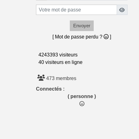
Envoyer
[ Mot de passe perdu ?
]
4243393 visiteurs
40 visiteurs en ligne
473 membres
Connectés :
( personne )