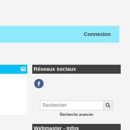
Connexion
Réseaux sociaux
Recherche avancée
Webmaster - Infos