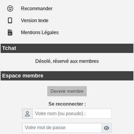
Recommander
Version texte
Mentions Légales
Tchat
Désolé, réservé aux membres
Espace membre
Devenir membre
Se reconnecter :