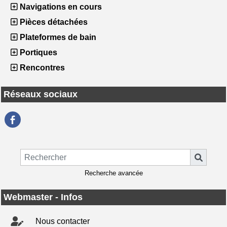
Navigations en cours
Pièces détachées
Plateformes de bain
Portiques
Rencontres
Réseaux sociaux
Recherche avancée
Webmaster - Infos
Nous contacter