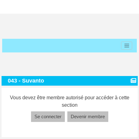
043 - Suvanto
Vous devez être membre autorisé pour accéder à cette
section
Se connecter
Devenir membre