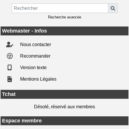
Recherche avancée
Webmaster - Infos
Nous contacter
Recommander
Version texte
Mentions Légales
Tchat
Désolé, réservé aux membres
Espace membre