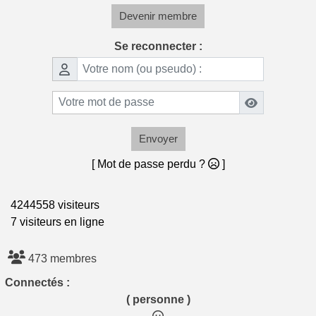
Devenir membre
Se reconnecter :
Envoyer
[ Mot de passe perdu ?
]
4244558 visiteurs
7 visiteurs en ligne
473 membres
Connectés :
( personne )