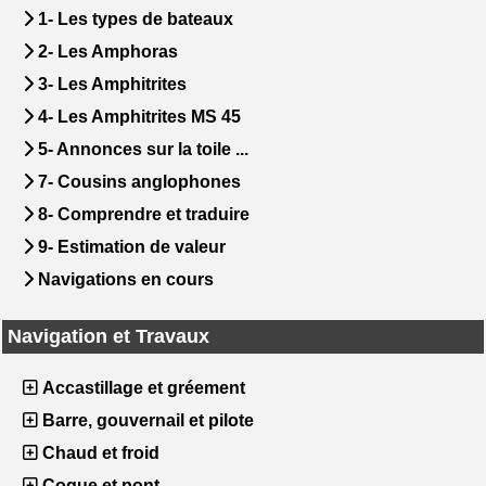
1- Les types de bateaux
2- Les Amphoras
3- Les Amphitrites
4- Les Amphitrites MS 45
5- Annonces sur la toile ...
7- Cousins anglophones
8- Comprendre et traduire
9- Estimation de valeur
Navigations en cours
Navigation et Travaux
Accastillage et gréement
Barre, gouvernail et pilote
Chaud et froid
Coque et pont