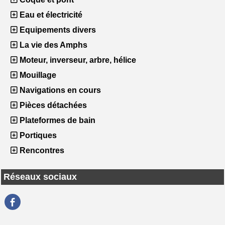
Eau et électricité
Equipements divers
La vie des Amphs
Moteur, inverseur, arbre, hélice
Mouillage
Navigations en cours
Pièces détachées
Plateformes de bain
Portiques
Rencontres
Réseaux sociaux